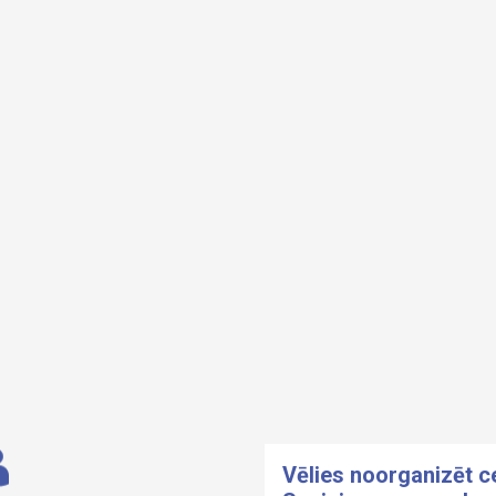
Vēlies noorganizēt 