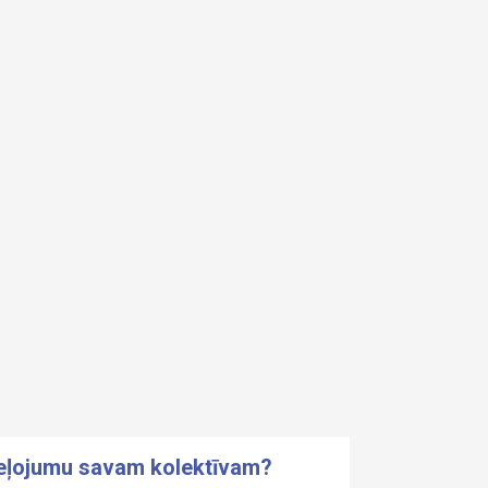
ceļojumu savam kolektīvam?