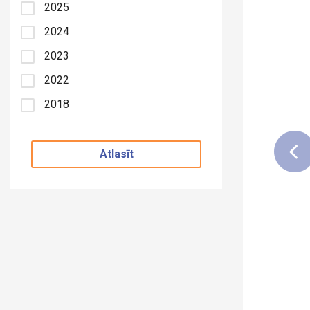
2025
2024
2023
2022
2018
Atlasīt