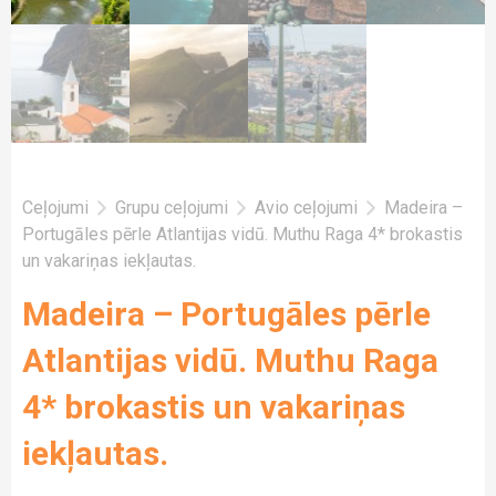
Ceļojumi
Grupu ceļojumi
Avio ceļojumi
Madeira –
Portugāles pērle Atlantijas vidū. Muthu Raga 4* brokastis
un vakariņas iekļautas.
Madeira – Portugāles pērle
Atlantijas vidū. Muthu Raga
4* brokastis un vakariņas
iekļautas.