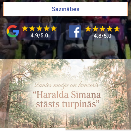
Sazināties